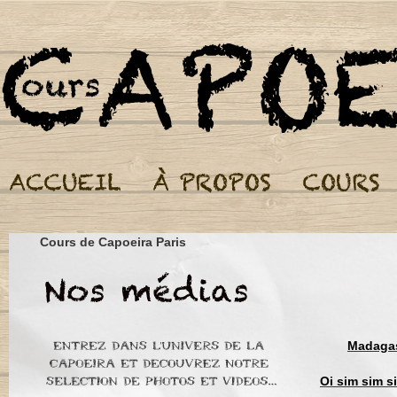
Cours de Capoeira Paris
Madagas
Oi sim sim s