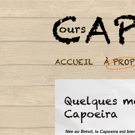
Née au Brésil, la Capoeira est bi