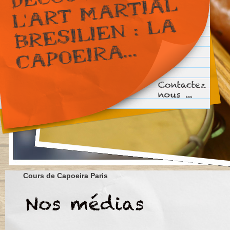
Cours de Capoeira Paris