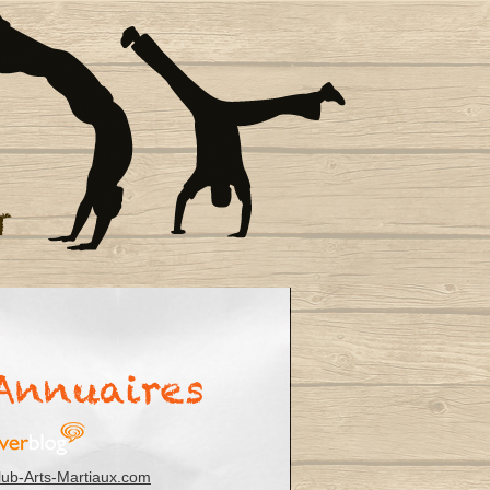
lub-Arts-Martiaux.com