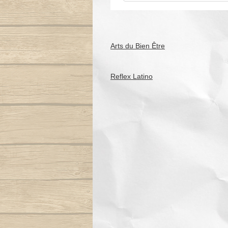
Arts du Bien Être
Reflex Latino